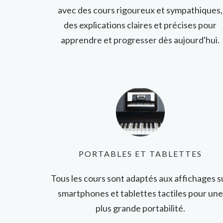
avec des cours rigoureux et sympathiques,
des explications claires et précises pour
apprendre et progresser dès aujourd'hui.
PORTABLES ET TABLETTES
Tous les cours sont adaptés aux affichages s
smartphones et tablettes tactiles pour une
plus grande portabilité.