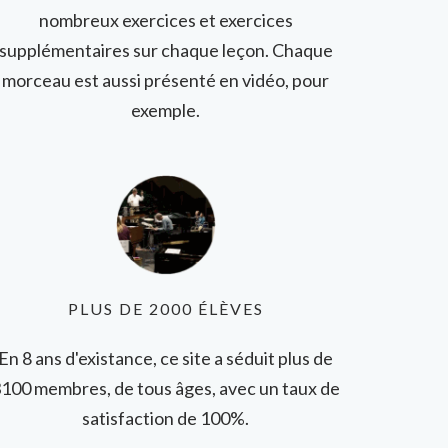
nombreux exercices et exercices
supplémentaires sur chaque leçon. Chaque
morceau est aussi présenté en vidéo, pour
exemple.
PLUS DE 2000 ÉLÈVES
En 8 ans d'existance, ce site a séduit plus de
100 membres, de tous âges, avec un taux de
satisfaction de 100%.