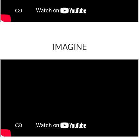
IMAGINE