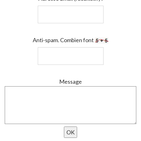
Anti-spam. Combien font
Message