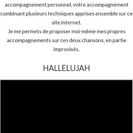
accompagnement personnel, votre accompagnement
combinant plusieurs techniques apprises ensemble sur ce
site internet.
Je me permets de proposer moi-même mes propres
accompagnements sur ces deux chansons, en partie
improvisés.
HALLELUJAH