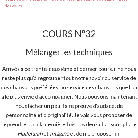
des cours
COURS N°32
Mélanger les techniques
Arrivés à ce trente-deuxième et dernier cours, il ne nous
reste plus qu'à regrouper tout notre savoir au service de
nos chansons préférées, au service des chansons que l'on
a le plus envie d'accompagner. Nous pouvons maintenant
nous lâcher un peu, faire preuve d'audace, de
personnalité et d'originalité. Je vais vous proposer de
reprendre pour la dernière fois nos deux chansons phare
Hallelujah
et
Imagine
et de me proposer un