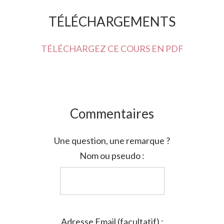
TÉLÉCHARGEMENTS
TÉLÉCHARGEZ CE COURS EN PDF
Commentaires
Une question, une remarque ?
Nom ou pseudo :
Adresse Email (facultatif) :